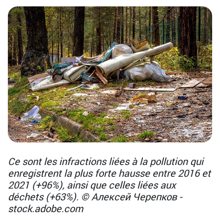
Ce sont les infractions liées à la pollution qui
enregistrent la plus forte hausse entre 2016 et
2021 (+96%), ainsi que celles liées aux
déchets (+63%). © Алексей Черепков -
stock.adobe.com