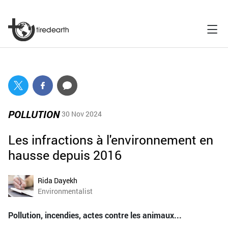
POLLUTION
30 Nov 2024
Les infractions à l'environnement en
hausse depuis 2016
Rida Dayekh
Environmentalist
Pollution, incendies, actes contre les animaux...