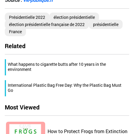
Présidentielle 2022
élection présidentielle
élection présidentielle française de 2022
présidentielle
France
Related
What happens to cigarette butts after 10 years in the
environment
International Plastic Bag Free Day: Why the Plastic Bag Must
Go
Most Viewed
How to Protect Frogs from Extinction