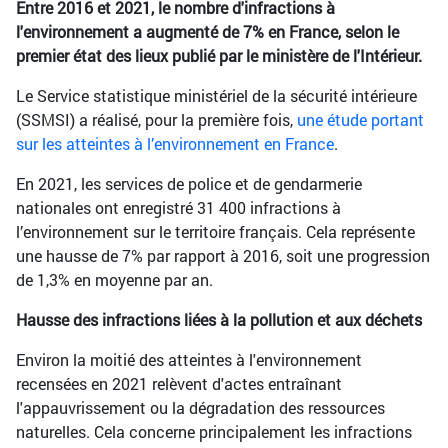
Entre 2016 et 2021, le nombre d'infractions à
l'environnement a augmenté de 7% en France, selon le
premier état des lieux publié par le ministère de l'Intérieur.
Le Service statistique ministériel de la sécurité intérieure
(SSMSI) a réalisé, pour la première fois,
une étude portant
sur les atteintes à l’environnement en France
.
En 2021, les services de police et de gendarmerie
nationales ont enregistré 31 400 infractions à
l’environnement sur le territoire français. Cela représente
une hausse de 7% par rapport à 2016, soit une progression
de 1,3% en moyenne par an.
Hausse des infractions liées à la pollution et aux déchets
Environ la moitié des atteintes à l'environnement
recensées en 2021 relèvent d'actes entraînant
l'appauvrissement ou la dégradation des ressources
naturelles. Cela concerne principalement les infractions