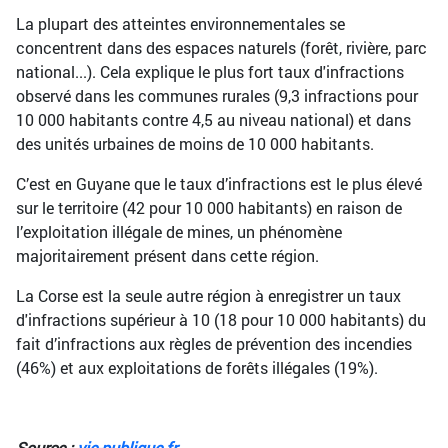
La plupart des atteintes environnementales se
concentrent dans des espaces naturels (forêt, rivière, parc
national...). Cela explique le plus fort taux d'infractions
observé dans les communes rurales (9,3 infractions pour
10 000 habitants contre 4,5 au niveau national) et dans
des unités urbaines de moins de 10 000 habitants.
C’est en Guyane que le taux d’infractions est le plus élevé
sur le territoire (42 pour 10 000 habitants) en raison de
l’exploitation illégale de mines, un phénomène
majoritairement présent dans cette région.
La Corse est la seule autre région à enregistrer un taux
d'infractions supérieur à 10 (18 pour 10 000 habitants) du
fait d’infractions aux règles de prévention des incendies
(46%) et aux exploitations de forêts illégales (19%).
Source :
vie-publique.fr