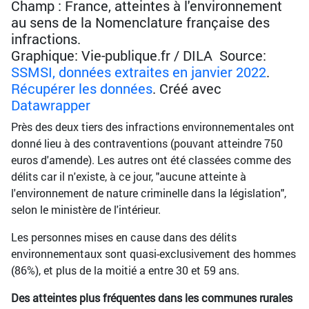
Champ : France, atteintes à l'environnement
au sens de la Nomenclature française des
infractions.
Graphique: Vie-publique.fr / DILA Source:
SSMSI, données extraites en janvier 2022
.
Récupérer les données
. Créé avec
Datawrapper
Près des deux tiers des infractions environnementales ont
donné lieu à des contraventions (pouvant atteindre 750
euros d'amende). Les autres ont été classées comme des
délits car il n'existe, à ce jour, "aucune atteinte à
l'environnement de nature criminelle dans la législation",
selon le ministère de l'intérieur.
Les personnes mises en cause dans des délits
environnementaux sont quasi-exclusivement des hommes
(86%), et plus de la moitié a entre 30 et 59 ans.
Des atteintes plus fréquentes dans les communes rurales