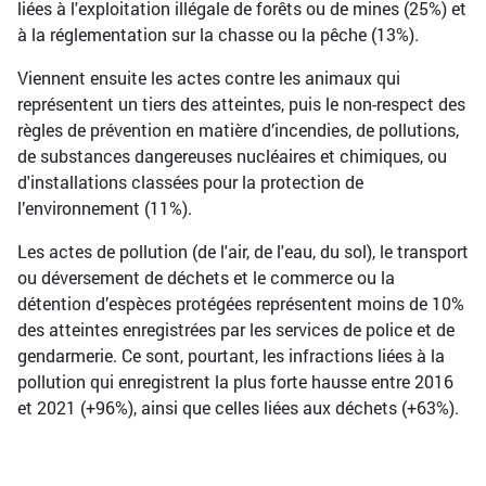
liées à l'exploitation illégale de forêts ou de mines (25%) et
à la réglementation sur la chasse ou la pêche (13%).
Viennent ensuite les actes contre les animaux qui
représentent un tiers des atteintes, puis le non-respect des
règles de prévention en matière d’incendies, de pollutions,
de substances dangereuses nucléaires et chimiques, ou
d'installations classées pour la protection de
l’environnement (11%).
Les actes de pollution (de l'air, de l'eau, du sol), le transport
ou déversement de déchets et le commerce ou la
détention d’espèces protégées représentent moins de 10%
des atteintes enregistrées par les services de police et de
gendarmerie. Ce sont, pourtant, les infractions liées à la
pollution qui enregistrent la plus forte hausse entre 2016
et 2021 (+96%), ainsi que celles liées aux déchets (+63%).