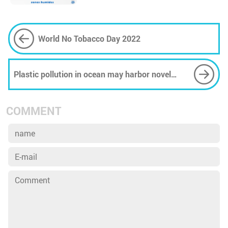
World No Tobacco Day 2022
Plastic pollution in ocean may harbor novel
antibiotics
COMMENT