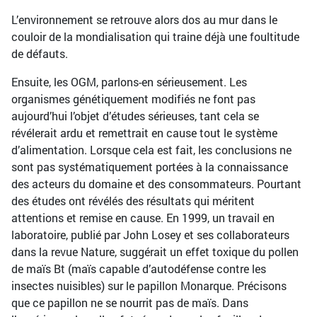
L’environnement se retrouve alors dos au mur dans le
couloir de la mondialisation qui traine déjà une foultitude
de défauts.
Ensuite, les OGM, parlons-en sérieusement. Les
organismes génétiquement modifiés ne font pas
aujourd’hui l’objet d’études sérieuses, tant cela se
révélerait ardu et remettrait en cause tout le système
d’alimentation. Lorsque cela est fait, les conclusions ne
sont pas systématiquement portées à la connaissance
des acteurs du domaine et des consommateurs. Pourtant
des études ont révélés des résultats qui méritent
attentions et remise en cause. En 1999, un travail en
laboratoire, publié par John Losey et ses collaborateurs
dans la revue Nature, suggérait un effet toxique du pollen
de maïs Bt (maïs capable d’autodéfense contre les
insectes nuisibles) sur le papillon Monarque. Précisons
que ce papillon ne se nourrit pas de maïs. Dans