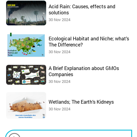
Acid Rain: Causes, effects and
solutions
30 Nov 2024
Ecological Habitat and Niche; what’s
The Difference?
30 Nov 2024
A Brief Explanation about GMOs
Companies
30 Nov 2024
Wetlands; The Earth’s Kidneys
30 Nov 2024