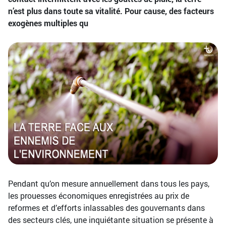
n’est plus dans toute sa vitalité. Pour cause, des facteurs
exogènes multiples qu
Pendant qu’on mesure annuellement dans tous les pays,
les prouesses économiques enregistrées au prix de
reformes et d’efforts inlassables des gouvernants dans
des secteurs clés, une inquiétante situation se présente à