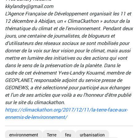
kkylandry@gmail.com
L’Agence Française de Développement organisait les 11 et
12 décembre à Abidjan, un « ClimaCkathon » autour de la
thématique du climat et de l’environnement. Pendant deux
jours, une centaine de journalistes, de blogueurs et
d’utilisateurs des réseaux sociaux se sont mobilisés pour
donner de la voix sur leur vision pour le climat, mais aussi
mettre en lumière des initiatives ou des actions qui vont
dans le sens de la préservation de la planète. Dans le
cadre de cet évènement Yves-Landry Kouamé, membre de
GEOPLANET, responsable adjoint du service presse de
GEONEWS, a été sélectionné pour participé aux échanges
et l’un de ses articles que voilà a eu l'honneur d'être publié
sur le site du climackathon.
https://climackathon.org/2017/12/11/la-terre-face-aux-
ennemis-de-lenvironnement/
environnement
Terre
feu
urbanisation