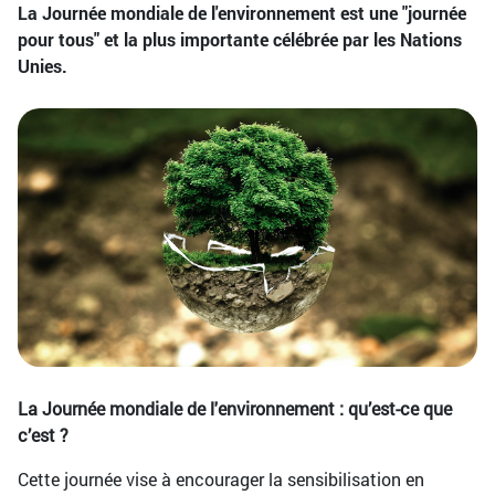
La Journée mondiale de l'environnement est une "journée
pour tous" et la plus importante célébrée par les Nations
Unies.
La Journée mondiale de l'environnement : qu’est-ce que
c’est ?
Cette journée vise à encourager la sensibilisation en