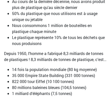
Au cours de la dernière décennie, nous avons produit
plus de plastique qu'au siècle dernier
50% du plastique que nous utilisons est à usage
unique ou jetable
Nous consommons 1 million de bouteilles en
plastique chaque minute
Le plastique représente 10% de tous les déchets que
nous produisons
Depuis 1950, l’homme a fabriqué 8,3 milliards de tonnes
de plastiques ! 8,3 milliards de tonnes de plastique, c’est…
14 fois la population mondiale (80 kg moyenne)
35 000 Empire State Building (331 000 tonnes)
822 000 tour Eiffel (10 100 tonnes)
80 millions baleines bleues (104,5 tonnes)
1 milliard d’éléphants (7,5 tonnes)