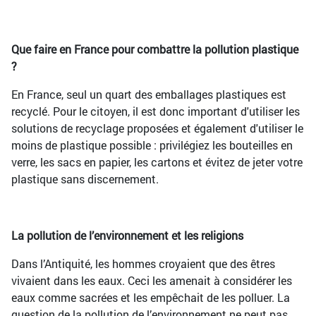
Que faire en France pour combattre la pollution plastique
?
En France, seul un quart des emballages plastiques est
recyclé. Pour le citoyen, il est donc important d'utiliser les
solutions de recyclage proposées et également d'utiliser le
moins de plastique possible : privilégiez les bouteilles en
verre, les sacs en papier, les cartons et évitez de jeter votre
plastique sans discernement.
La pollution de l’environnement et les religions
Dans l’Antiquité, les hommes croyaient que des êtres
vivaient dans les eaux. Ceci les amenait à considérer les
eaux comme sacrées et les empêchait de les polluer. La
question de la pollution de l’environnement ne peut pas