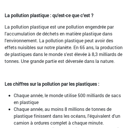
La pollution plastique : qu’est-ce que c’est ?
La pollution plastique est une pollution engendrée par
l'accumulation de déchets en matière plastique dans
l'environnement. La pollution plastique peut avoir des
effets nuisibles sur notre planète. En 65 ans, la production
de plastiques dans le monde s'est élevée à 8,3 milliards de
tonnes. Une grande partie est déversée dans la nature.
Les chiffres sur la pollution par les plastiques :
Chaque année, le monde utilise 500 milliards de sacs
en plastique
Chaque année, au moins 8 millions de tonnes de
plastique finissent dans les océans, l'équivalent d'un
camion à ordures complet à chaque minute.