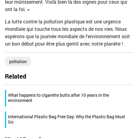
leur mûrissement. Voilà bien là des signes pour ceux qui
ont la foi. »
La lutte contre la pollution plastique est une urgence
mondiale qui touche tous les aspects de nos vies. Nous
espérons que la journée mondiale de l’environnement soit
un bon début pour être plus gentil avec notre planète !
pollution
Related
What happens to cigarette butts after 10 years in the
environment
International Plastic Bag Free Day: Why the Plastic Bag Must
Go