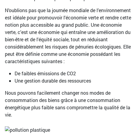
N’oublions pas que la journée mondiale de l’environnement
est idéale pour promouvoir l'économie verte et rendre cette
notion plus accessible au grand public. Une économie
verte, c'est une économie qui entraîne une amélioration du
bien-être et de l'équité sociale, tout en réduisant
considérablement les risques de pénuries écologiques. Elle
peut être définie comme une économie possédant les
caractéristiques suivantes :
De faibles émissions de CO2
Une gestion durable des ressources
Nous pouvons facilement changer nos modes de
consommation des biens grâce à une consommation
énergétique plus faible sans compromettre la qualité de la
vie.