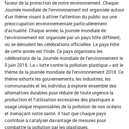
faveur de la protection de notre environnement. Chaque
Journée mondiale de l'environnement est organisée autour
d'un thème visant à attirer l'attention du public sur une
préoccupation environnementale particulièrement
d'actualité. Chaque année, la journée mondiale de
l'environnement est organisée par un pays hôte différent,
où se déroulent les célébrations officielles. Le pays hôte
de cette année est l'Inde. Ce pays organisera les
célébrations de la Journée mondiale de l'environnement le
5 juin 2018. La « lutte contre la pollution plastique » est le
thème de la journée mondiale de l'environnement 2018. Ce
thème exhorte les gouvernements, les industries, les
communautés et les individus à explorer ensemble des
alternatives durables pour réduire de toute urgence la
production et l'utilisation excessives des plastiques à
usage unique responsables de la pollution de nos océans
et menaçant notre santé. Il faut que chaque pays
contribue à catalyser davantage de mesures pour
combattre la pollution par les plastiques.