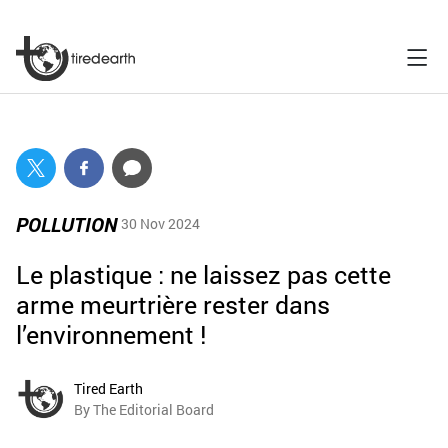
POLLUTION
30 Nov 2024
Le plastique : ne laissez pas cette
arme meurtrière rester dans
l’environnement !
Tired Earth
By The Editorial Board