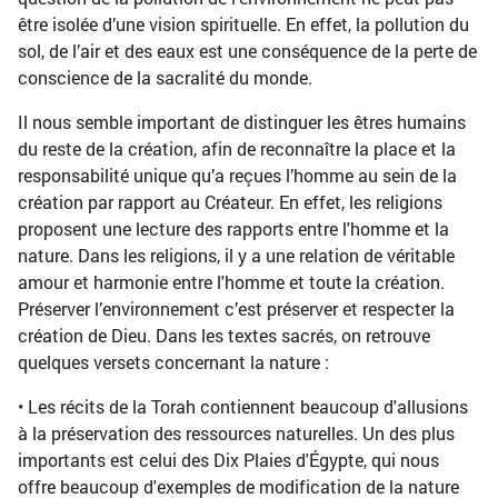
être isolée d’une vision spirituelle. En effet, la pollution du
sol, de l’air et des eaux est une conséquence de la perte de
conscience de la sacralité du monde.
Il nous semble important de distinguer les êtres humains
du reste de la création, afin de reconnaître la place et la
responsabilité unique qu’a reçues l’homme au sein de la
création par rapport au Créateur. En effet, les religions
proposent une lecture des rapports entre l'homme et la
nature. Dans les religions, il y a une relation de véritable
amour et harmonie entre l'homme et toute la création.
Préserver l’environnement c’est préserver et respecter la
création de Dieu. Dans les textes sacrés, on retrouve
quelques versets concernant la nature :
• Les récits de la Torah contiennent beaucoup d'allusions
à la préservation des ressources naturelles. Un des plus
importants est celui des Dix Plaies d'Égypte, qui nous
offre beaucoup d'exemples de modification de la nature