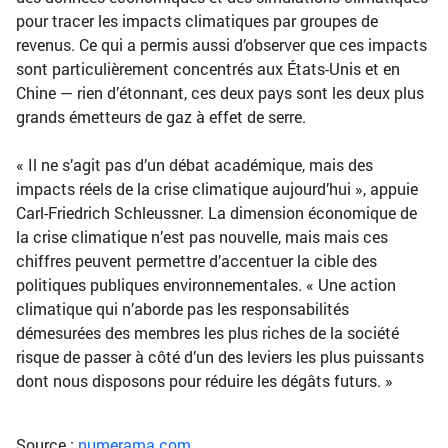
pour tracer les impacts climatiques par groupes de
revenus. Ce qui a permis aussi d’observer que ces impacts
sont particulièrement concentrés aux États-Unis et en
Chine — rien d’étonnant, ces deux pays sont les deux plus
grands émetteurs de gaz à effet de serre.
« Il ne s’agit pas d’un débat académique, mais des
impacts réels de la crise climatique aujourd’hui », appuie
Carl-Friedrich Schleussner. La dimension économique de
la crise climatique n’est pas nouvelle, mais mais ces
chiffres peuvent permettre d’accentuer la cible des
politiques publiques environnementales. « Une action
climatique qui n’aborde pas les responsabilités
démesurées des membres les plus riches de la société
risque de passer à côté d’un des leviers les plus puissants
dont nous disposons pour réduire les dégâts futurs. »
Source :
numerama.com