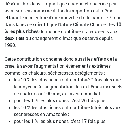
déséquilibre dans l’impact que chacun et chacune peut
avoir sur l’environnement. La disproportion est même
effarante à la lecture d’une nouvelle étude parue le 7 mai
dans la revue scientifique Nature Climate Change : les
10
% les plus riches
du monde contribuent à eux seuls aux
deux tiers
du changement climatique observé depuis
1990.
Cette contribution concerne donc aussi les effets de la
crise, à savoir l’augmentation événements extrêmes
comme les chaleurs, sécheresses, dérèglements :
les 10 % les plus riches ont contribué 7 fois plus que
la moyenne à l’augmentation des extrêmes mensuels
de chaleur sur 100 ans, au niveau mondial
pour les 1 % les plus riches, c’est 26 fois plus ;
les 10 % les plus riches ont contribué 6 fois plus aux
sécheresses en Amazonie ;
pour les 1 % les plus riches, c’est 17 fois plus.