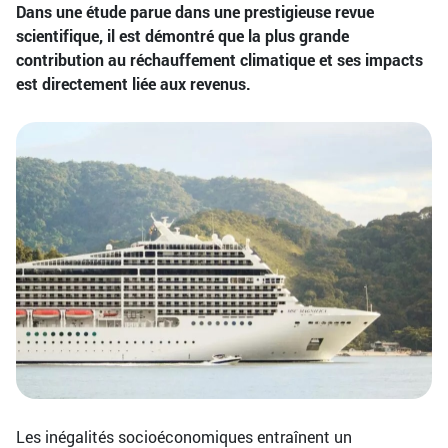
Dans une étude parue dans une prestigieuse revue
scientifique, il est démontré que la plus grande
contribution au réchauffement climatique et ses impacts
est directement liée aux revenus.
Les inégalités socioéconomiques entraînent un