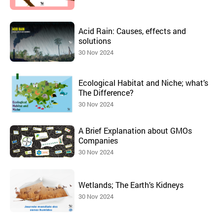
Acid Rain: Causes, effects and
solutions
30 Nov 2024
Ecological Habitat and Niche; what’s
The Difference?
30 Nov 2024
A Brief Explanation about GMOs
Companies
30 Nov 2024
Wetlands; The Earth’s Kidneys
30 Nov 2024