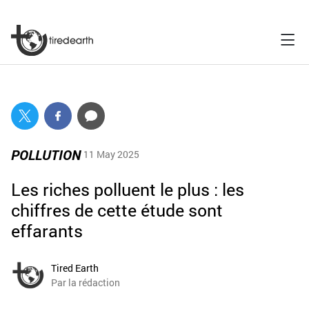
POLLUTION
11 May 2025
Les riches polluent le plus : les
chiffres de cette étude sont
effarants
Tired Earth
Par la rédaction