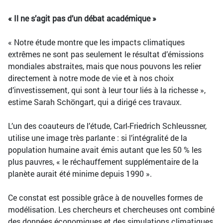
« Il ne s’agit pas d’un débat académique »
« Notre étude montre que les impacts climatiques
extrêmes ne sont pas seulement le résultat d’émissions
mondiales abstraites, mais que nous pouvons les relier
directement à notre mode de vie et à nos choix
d’investissement, qui sont à leur tour liés à la richesse »,
estime Sarah Schöngart, qui a dirigé ces travaux.
L’un des coauteurs de l’étude, Carl-Friedrich Schleussner,
utilise une image très parlante : si l’intégralité de la
population humaine avait émis autant que les 50 % les
plus pauvres, « le réchauffement supplémentaire de la
planète aurait été minime depuis 1990 ».
Ce constat est possible grâce à de nouvelles formes de
modélisation. Les chercheurs et chercheuses ont combiné
des données économiques et des simulations climatiques