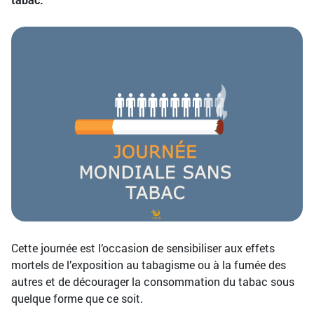
Cette journée est l’occasion de sensibiliser aux effets
mortels de l’exposition au tabagisme ou à la fumée des
autres et de décourager la consommation du tabac sous
quelque forme que ce soit.