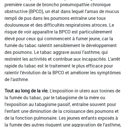
première cause de broncho pneumopathie chronique
obstructive (BPCO), un état dans lequel l’amas de mucus
rempli de pus dans les poumons entraîne une toux
douloureuse et des difficultés respiratoires atroces. Le
risque de voir apparaître la BPCO est particulièrement
élevé pour ceux qui commencent à fumer jeune, car la
fumée du tabac ralentit sensiblement le développement
des poumons. Le tabac aggrave aussi l’asthme, qui
restreint les activités et contribue aux incapacités. L’arrêt
rapide du tabac est le traitement le plus efficace pour
ralentir l’évolution de la BPCO et améliorer les symptômes
de l’asthme.
Tout au long de la vie.
L’exposition in utero aux toxines de
la fumée du tabac, par le tabagisme de la mère ou
l’exposition au tabagisme passif, entraîne souvent pour
l’enfant une diminution de la croissance des poumons et
de la fonction pulmonaire. Les jeunes enfants exposés à
la fumée des autres risquent une aggravation de l’asthme,