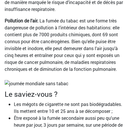
de manière marquée le risque d’incapacité et de décès par
insuffisance respiratoire.
Pollution de l’air.
La fumée du tabac est une forme très
dangereuse de pollution à l’intérieur des habitations: elle
contient plus de 7000 produits chimiques, dont 69 sont
connus pour être cancérogènes. Bien qu’elle puise être
invisible et inodore, elle peut demeurer dans l’air jusqu’à
cinq heures et entraîner pour ceux qui y sont exposés un
risque de cancer pulmonaire, de maladies respiratoires
chroniques et de diminution de la fonction pulmonaire.
Le saviez-vous ?
Les mégots de cigarette ne sont pas biodégradables.
Ils mettent entre 10 et 25 ans à se décomposer ;
Être exposé à la fumée secondaire aussi peu qu’une
heure par jour, 3 jours par semaine, sur une période de