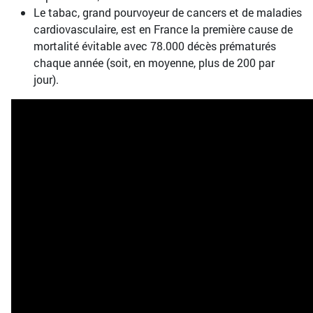
Le tabac, grand pourvoyeur de cancers et de maladies
cardiovasculaire, est en France la première cause de
mortalité évitable avec 78.000 décès prématurés
chaque année (soit, en moyenne, plus de 200 par
jour).