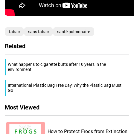
tabac
sans tabac
santé pulmonaire
Related
What happens to cigarette butts after 10 years in the
environment
International Plastic Bag Free Day: Why the Plastic Bag Must
Go
Most Viewed
How to Protect Frogs from Extinction