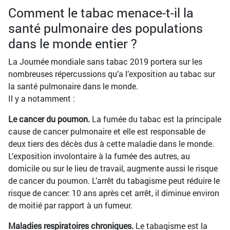
Comment le tabac menace-t-il la
santé pulmonaire des populations
dans le monde entier ?
La Journée mondiale sans tabac 2019 portera sur les
nombreuses répercussions qu’a l’exposition au tabac sur
la santé pulmonaire dans le monde.
Il y a notamment :
Le cancer du poumon.
La fumée du tabac est la principale
cause de cancer pulmonaire et elle est responsable de
deux tiers des décès dus à cette maladie dans le monde.
L’exposition involontaire à la fumée des autres, au
domicile ou sur le lieu de travail, augmente aussi le risque
de cancer du poumon. L’arrêt du tabagisme peut réduire le
risque de cancer: 10 ans après cet arrêt, il diminue environ
de moitié par rapport à un fumeur.
Maladies respiratoires chroniques.
Le tabagisme est la