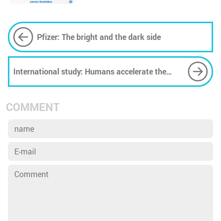
Pfizer: The bright and the dark side
International study: Humans accelerate the
change of biodiversity
COMMENT