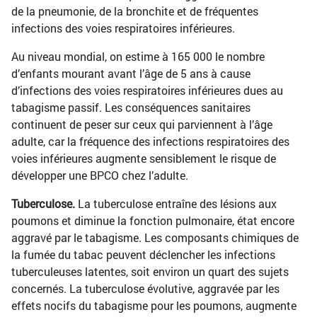
de la pneumonie, de la bronchite et de fréquentes
infections des voies respiratoires inférieures.
Au niveau mondial, on estime à 165 000 le nombre
d’enfants mourant avant l’âge de 5 ans à cause
d’infections des voies respiratoires inférieures dues au
tabagisme passif. Les conséquences sanitaires
continuent de peser sur ceux qui parviennent à l’âge
adulte, car la fréquence des infections respiratoires des
voies inférieures augmente sensiblement le risque de
développer une BPCO chez l’adulte.
Tuberculose.
La tuberculose entraîne des lésions aux
poumons et diminue la fonction pulmonaire, état encore
aggravé par le tabagisme. Les composants chimiques de
la fumée du tabac peuvent déclencher les infections
tuberculeuses latentes, soit environ un quart des sujets
concernés. La tuberculose évolutive, aggravée par les
effets nocifs du tabagisme pour les poumons, augmente