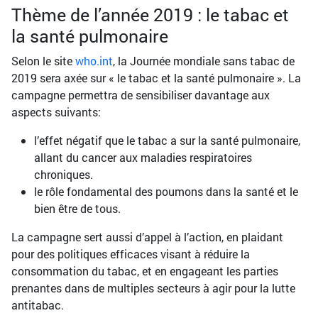
Thème de l’année 2019 : le tabac et
la santé pulmonaire
Selon le site
who.int
, la Journée mondiale sans tabac de
2019 sera axée sur « le tabac et la santé pulmonaire ». La
campagne permettra de sensibiliser davantage aux
aspects suivants:
l’effet négatif que le tabac a sur la santé pulmonaire,
allant du cancer aux maladies respiratoires
chroniques.
le rôle fondamental des poumons dans la santé et le
bien être de tous.
La campagne sert aussi d’appel à l’action, en plaidant
pour des politiques efficaces visant à réduire la
consommation du tabac, et en engageant les parties
prenantes dans de multiples secteurs à agir pour la lutte
antitabac.