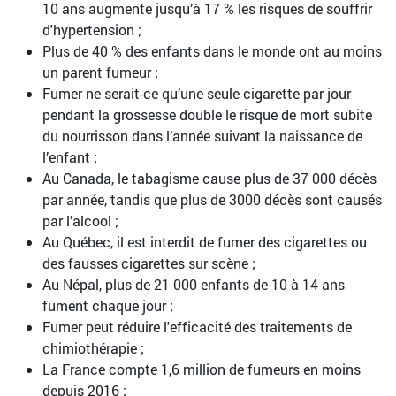
10 ans augmente jusqu’à 17 % les risques de souffrir
d'hypertension ;
Plus de 40 % des enfants dans le monde ont au moins
un parent fumeur ;
Fumer ne serait-ce qu’une seule cigarette par jour
pendant la grossesse double le risque de mort subite
du nourrisson dans l’année suivant la naissance de
l’enfant ;
Au Canada, le tabagisme cause plus de 37 000 décès
par année, tandis que plus de 3000 décès sont causés
par l’alcool ;
Au Québec, il est interdit de fumer des cigarettes ou
des fausses cigarettes sur scène ;
Au Népal, plus de 21 000 enfants de 10 à 14 ans
fument chaque jour ;
Fumer peut réduire l'efficacité des traitements de
chimiothérapie ;
La France compte 1,6 million de fumeurs en moins
depuis 2016 ;