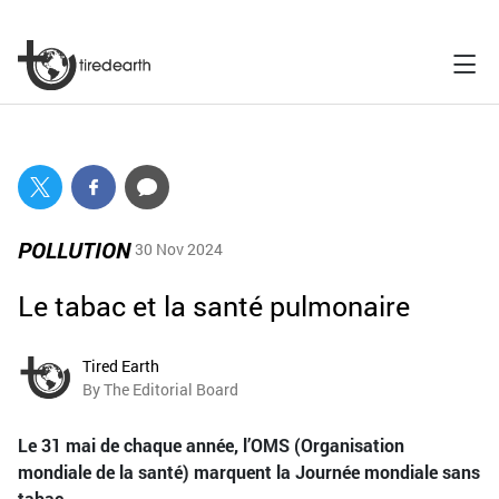
POLLUTION
30 Nov 2024
Le tabac et la santé pulmonaire
Tired Earth
By The Editorial Board
Le 31 mai de chaque année, l’OMS (Organisation
mondiale de la santé) marquent la Journée mondiale sans
tabac.