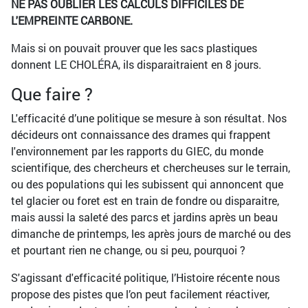
NE PAS OUBLIER LES CALCULS DIFFICILES DE
L'EMPREINTE CARBONE.
Mais si on pouvait prouver que les sacs plastiques
donnent LE CHOLÉRA, ils disparaitraient en 8 jours.
Que faire ?
L'efficacité d’une politique se mesure à son résultat. Nos
décideurs ont connaissance des drames qui frappent
l'environnement par les rapports du GIEC, du monde
scientifique, des chercheurs et chercheuses sur le terrain,
ou des populations qui les subissent qui annoncent que
tel glacier ou foret est en train de fondre ou disparaitre,
mais aussi la saleté des parcs et jardins après un beau
dimanche de printemps, les après jours de marché ou des
et pourtant rien ne change, ou si peu, pourquoi ?
S'agissant d'efficacité politique, l’Histoire récente nous
propose des pistes que l’on peut facilement réactiver,