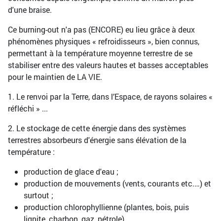
d'une braise.
Ce burning-out n'a pas (ENCORE) eu lieu grâce à deux
phénomènes physiques « refroidisseurs », bien connus,
permettant à la température moyenne terrestre de se
stabiliser entre des valeurs hautes et basses acceptables
pour le maintien de LA VIE.
1. Le renvoi par la Terre, dans l’Espace, de rayons solaires «
réfléchi » ...
2. Le stockage de cette énergie dans des systèmes
terrestres absorbeurs d'énergie sans élévation de la
température :
production de glace d'eau ;
production de mouvements (vents, courants etc.…) et
surtout ;
production chlorophyllienne (plantes, bois, puis
lignite, charbon, gaz, pétrole).