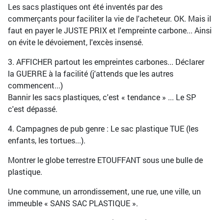
Les sacs plastiques ont été inventés par des
commerçants pour faciliter la vie de l'acheteur. OK. Mais il
faut en payer le JUSTE PRIX et l'empreinte carbone... Ainsi
on évite le dévoiement, l'excès insensé.
3. AFFICHER partout les empreintes carbones... Déclarer
la GUERRE à la facilité (j'attends que les autres
commencent...)
Bannir les sacs plastiques, c'est « tendance » ... Le SP
c'est dépassé.
4. Campagnes de pub genre : Le sac plastique TUE (les
enfants, les tortues...).
Montrer le globe terrestre ETOUFFANT sous une bulle de
plastique.
Une commune, un arrondissement, une rue, une ville, un
immeuble « SANS SAC PLASTIQUE ».