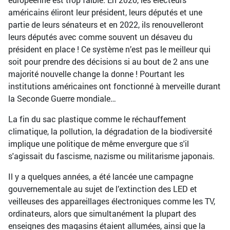
américains éliront leur président, leurs députés et une
partie de leurs sénateurs et en 2022, ils renouvelleront
leurs députés avec comme souvent un désaveu du
président en place ! Ce système n’est pas le meilleur qui
soit pour prendre des décisions si au bout de 2 ans une
majorité nouvelle change la donne ! Pourtant les
institutions américaines ont fonctionné à merveille durant
la Seconde Guerre mondiale…
La fin du sac plastique comme le réchauffement
climatique, la pollution, la dégradation de la biodiversité
implique une politique de même envergure que s'il
s'agissait du fascisme, nazisme ou militarisme japonais.
Il y a quelques années, a été lancée une campagne
gouvernementale au sujet de l’extinction des LED et
veilleuses des appareillages électroniques comme les TV,
ordinateurs, alors que simultanément la plupart des
enseignes des magasins étaient allumées, ainsi que la