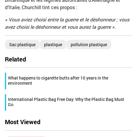
d’Italie, Churchill tint ces propos :
« Vous aviez choisi entre la guerre et le déshonneur ; vous
avez choisi le déshonneur et vous aurez la guerre ».
Sac plastique
plastique
pollution plastique
Related
What happens to cigarette butts after 10 years in the
environment
International Plastic Bag Free Day: Why the Plastic Bag Must
Go
Most Viewed