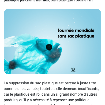
La suppression du sac plastique est perçue à juste titre
comme une avancée, toutefois elle demeure insuffisante,
car le plastique est roi dans un si grand nombre d’autres
produits, qu'il y a nécessité à repenser une politique