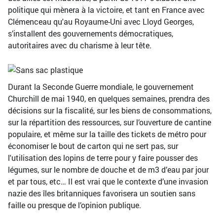
politique qui mènera à la victoire, et tant en France avec
Clémenceau qu'au Royaume-Uni avec Lloyd Georges,
s’installent des gouvernements démocratiques,
autoritaires avec du charisme à leur tête.
Durant la Seconde Guerre mondiale, le gouvernement
Churchill de mai 1940, en quelques semaines, prendra des
décisions sur la fiscalité, sur les biens de consommations,
sur la répartition des ressources, sur l’ouverture de cantine
populaire, et même sur la taille des tickets de métro pour
économiser le bout de carton qui ne sert pas, sur
l'utilisation des lopins de terre pour y faire pousser des
légumes, sur le nombre de douche et de m3 d’eau par jour
et par tous, etc… Il est vrai que le contexte d’une invasion
nazie des îles britanniques favorisera un soutien sans
faille ou presque de l’opinion publique.