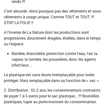
rendu !!!
C'est absurde. Alors pourquoi pas des vêtements et sous-
vêtements à usage unique. Comme TOUT et TOUT. !!!
STOP LA FOLIE !!
A l'inverse de La Nature dont les productions sont
progressives, doucement étagées, étalées, dans le temps
ou l'espace.
Barrière, étanchéité, protection contre l'eau, l’air, la
vapeur, la lumière, les poussières, donc les agents
infectieux...
Le plastique est sans doute irremplaçable pour isoler,
protéger. Mais remplaçable dans sa fonction de « sac ».
2. Distribution : En 2 ans, les consommateurs contraints
de payer 1 à 5 euros pour le sac plastique… !!! Bouteilles
plastiques, taper au porte-monnaie du consommateur.