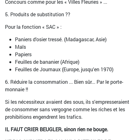
Concours comme pour les « Villes Fleuries » ...
5. Produits de substitution ??
Pour la fonction « SAC » :
Paniers d'osier tressé. (Madagascar, Asie)
Maïs
Papiers
Feuilles de bananier (Afrique)
Feuilles de Journaux (Europe, jusqu'en 1970)
6. Réduire la consommation ... Bien sûr... Par le porte-
monnaie !!
Si les nécessiteux avaient des sous, ils s'empresseraient
de consommer sans vergogne comme les riches et les
prohibitions engendrent les trafics.
IL FAUT CRIER BEUGLER, sinon rien ne bouge.