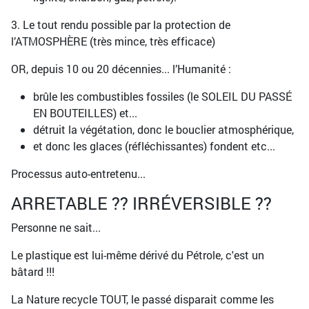
3. Le tout rendu possible par la protection de
l’ATMOSPHÈRE (très mince, très efficace)
OR, depuis 10 ou 20 décennies... l’Humanité :
brûle les combustibles fossiles (le SOLEIL DU PASSÉ
EN BOUTEILLES) et...
détruit la végétation, donc le bouclier atmosphérique,
et donc les glaces (réfléchissantes) fondent etc...
Processus auto-entretenu...
ARRETABLE ?? IRRÉVERSIBLE ??
Personne ne sait...
Le plastique est lui-même dérivé du Pétrole, c'est un
bâtard !!!
La Nature recycle TOUT, le passé disparait comme les