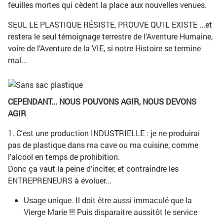
feuilles mortes qui cèdent la place aux nouvelles venues.
SEUL LE PLASTIQUE RÉSISTE, PROUVE QU'IL EXISTE ...et
restera le seul témoignage terrestre de l’Aventure Humaine,
voire de l’Aventure de la VIE, si notre Histoire se termine
mal...
CEPENDANT... NOUS POUVONS AGIR, NOUS DEVONS
AGIR
1. C'est une production INDUSTRIELLE : je ne produirai
pas de plastique dans ma cave ou ma cuisine, comme
l'alcool en temps de prohibition.
Donc ça vaut la peine d'inciter, et contraindre les
ENTREPRENEURS à évoluer...
Usage unique. Il doit être aussi immaculé que la
Vierge Marie !!! Puis disparaitre aussitôt le service