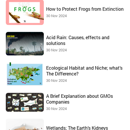
How to Protect Frogs from Extinction
30 Nov 2024
Acid Rain: Causes, effects and
solutions
30 Nov 2024
Ecological Habitat and Niche; what’s
The Difference?
30 Nov 2024
A Brief Explanation about GMOs
Companies
30 Nov 2024
Wetlands; The Earth’s Kidneys